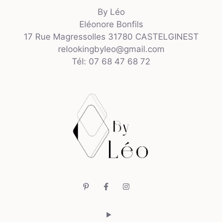
By Léo
Eléonore Bonfils
17 Rue Magressolles 31780 CASTELGINEST
relookingbyleo@gmail.com
Tél: 07 68 47 68 72