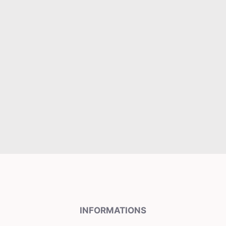
INFORMATIONS