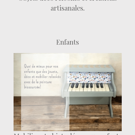
artisanales.
Enfants