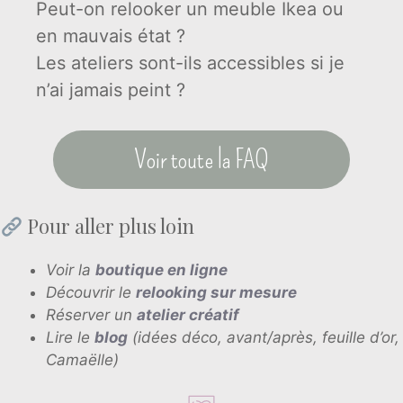
Peut-on relooker un meuble Ikea ou
en mauvais état ?
Les ateliers sont-ils accessibles si je
n’ai jamais peint ?
Voir toute la FAQ
Pour aller plus loin
Voir la
boutique en ligne
Découvrir le
relooking sur mesure
Réserver un
atelier créatif
Lire le
blog
(idées déco, avant/après, feuille d’or,
Camaëlle)