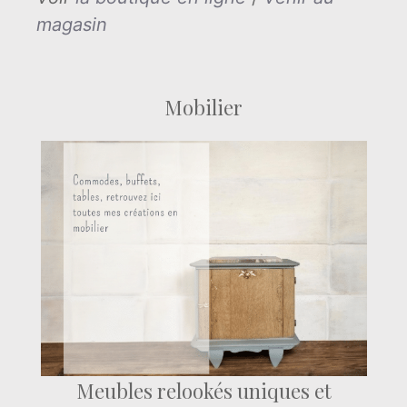
magasin
Mobilier
Meubles relookés uniques et