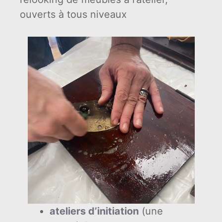
ouverts à tous niveaux
ateliers d’initiation
(une