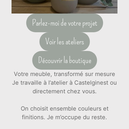
Parlez-moi de votre projet
Voir les ateliers
Découvrir la boutique
Votre meuble, transformé sur mesure
Je travaille à l’atelier à Castelginest ou
directement chez vous.
On choisit ensemble couleurs et
finitions. Je m’occupe du reste.