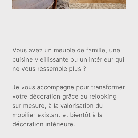
Vous avez un meuble de famille, une
cuisine vieillissante ou un intérieur qui
ne vous ressemble plus ?
Je vous accompagne pour transformer
votre décoration grâce au relooking
sur mesure, à la valorisation du
mobilier existant et bientôt à la
décoration intérieure.