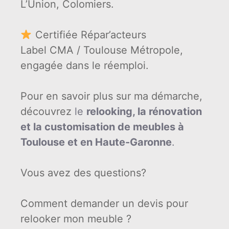
L’Union, Colomiers.
Certifiée Répar’acteurs
Label CMA / Toulouse Métropole,
engagée dans le réemploi.
Pour en savoir plus sur ma démarche,
découvrez
le
relooking, la rénovation
et la customisation de meubles à
Toulouse et en Haute-Garonne
.
Vous avez des questions?
Comment demander un devis pour
relooker mon meuble ?