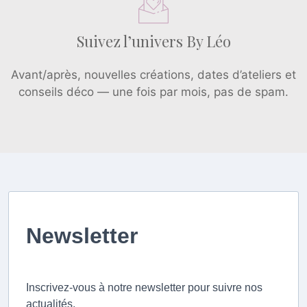
Suivez l’univers By Léo
Avant/après, nouvelles créations, dates d’ateliers et
conseils déco — une fois par mois, pas de spam.
Newsletter
Inscrivez-vous à notre newsletter pour suivre nos
actualités.