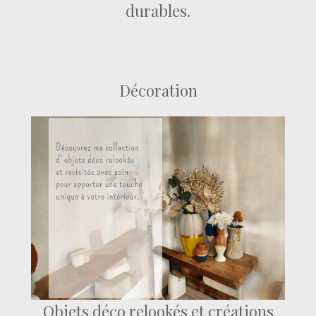
durables.
Décoration
Objets déco relookés et créations