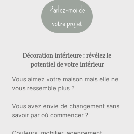
Parlez-moi de
votre projet
Décoration intérieure : révélez le
potentiel de votre intérieur
Vous aimez votre maison mais elle ne
vous ressemble plus ?
Vous avez envie de changement sans
savoir par où commencer ?
Couleurs, mobilier, agencement,