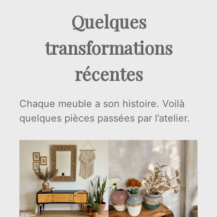
Quelques
transformations
récentes
Chaque meuble a son histoire. Voilà
quelques pièces passées par l’atelier.