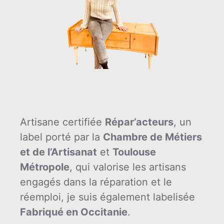
Artisane certifiée
Répar’acteurs
, un
label porté par la
Chambre de Métiers
et de l’Artisanat
et
Toulouse
Métropole
, qui valorise les artisans
engagés dans la réparation et le
réemploi, je suis également labelisée
Fabriqué en Occitanie
.