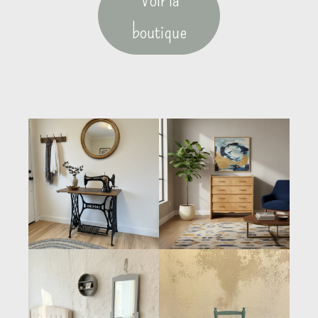
boutique