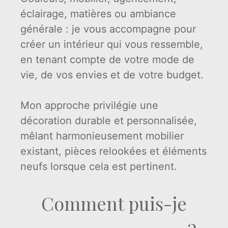
éclairage, matières ou ambiance
générale : je vous accompagne pour
créer un intérieur qui vous ressemble,
en tenant compte de votre mode de
vie, de vos envies et de votre budget.
Mon approche privilégie une
décoration durable et personnalisée,
mêlant harmonieusement mobilier
existant, pièces relookées et éléments
neufs lorsque cela est pertinent.
Comment puis-je