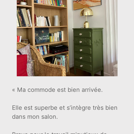
« Ma commode est bien arrivée.
Elle est superbe et s’intègre très bien
dans mon salon.