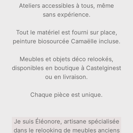
Ateliers accessibles à tous, même
sans expérience.
Tout le matériel est fourni sur place,
peinture biosourcée Camaëlle incluse.
Meubles et objets déco relookés,
disponibles en boutique à Castelginest
ou en livraison.
Chaque pièce est unique.
Je suis Éléonore, artisane spécialisée
dans le relooking de meubles anciens