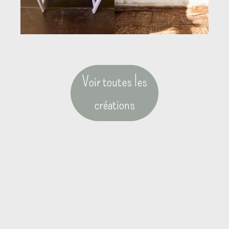
Voir toutes les
créations