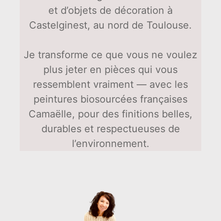
et d’objets de décoration à
Castelginest, au nord de Toulouse.
Je transforme ce que vous ne voulez
plus jeter en pièces qui vous
ressemblent vraiment — avec les
peintures biosourcées françaises
Camaëlle, pour des finitions belles,
durables et respectueuses de
l’environnement.