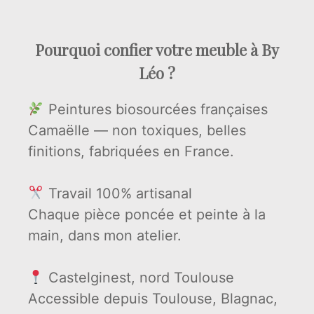
Pourquoi confier votre meuble à By
Léo ?
Peintures biosourcées françaises
Camaëlle — non toxiques, belles
finitions, fabriquées en France.
Travail 100% artisanal
Chaque pièce poncée et peinte à la
main, dans mon atelier.
Castelginest, nord Toulouse
Accessible depuis Toulouse, Blagnac,