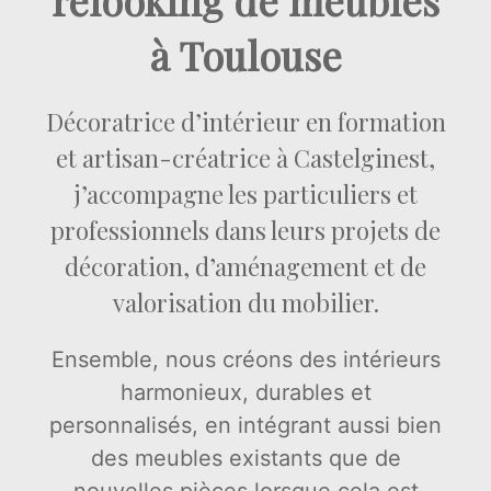
relooking de meubles
à Toulouse
Décoratrice d’intérieur en formation
et artisan-créatrice à Castelginest,
j’accompagne les particuliers et
professionnels dans leurs projets de
décoration, d’aménagement et de
valorisation du mobilier.
Ensemble, nous créons des intérieurs
harmonieux, durables et
personnalisés, en intégrant aussi bien
des meubles existants que de