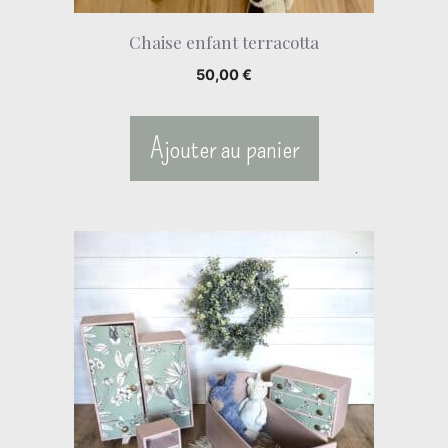
Chaise enfant terracotta
50,00
€
Ajouter au panier