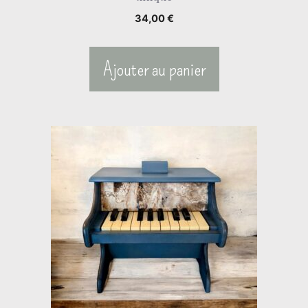
34,00
€
Ajouter au panier