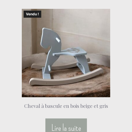
Vendu !
Cheval à bascule en bois beige et gris
Lire la suite