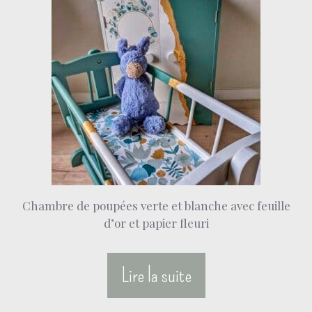
Chambre de poupées verte et blanche avec feuille
d’or et papier fleuri
Lire la suite