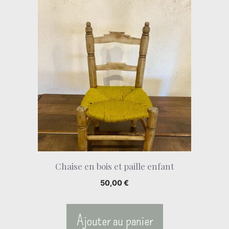
Chaise en bois et paille enfant
50,00
€
Ajouter au panier