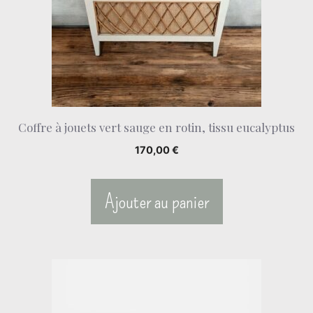
Coffre à jouets vert sauge en rotin, tissu eucalyptus
170,00
€
Ajouter au panier