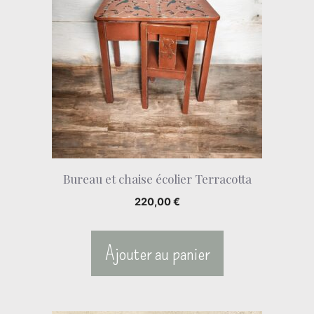
Bureau et chaise écolier Terracotta
220,00
€
Ajouter au panier