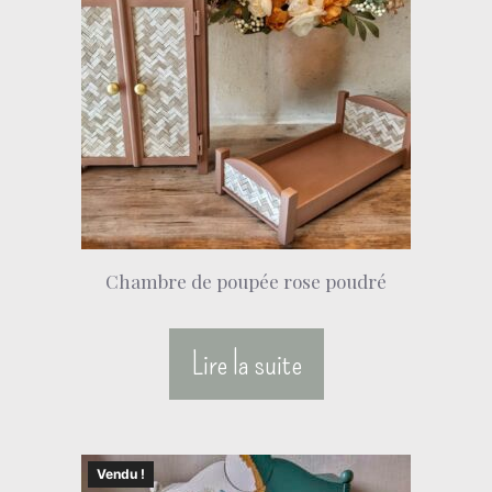
Chambre de poupée rose poudré
Lire la suite
Vendu !