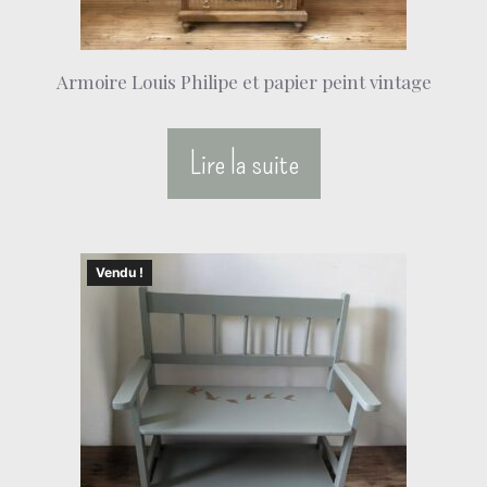
Armoire Louis Philipe et papier peint vintage
Lire la suite
Vendu !