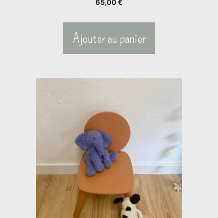
65,00
€
Ajouter au panier