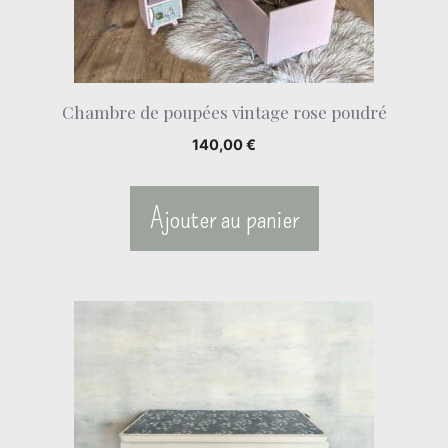
Chambre de poupées vintage rose poudré
140,00
€
Ajouter au panier