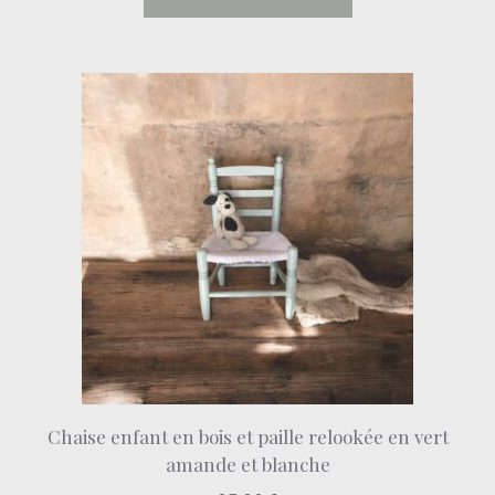
Chaise enfant en bois et paille relookée en vert
amande et blanche