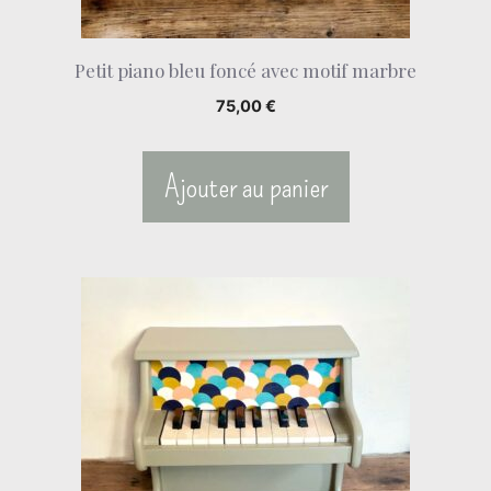
Petit piano bleu foncé avec motif marbre
75,00
€
Ajouter au panier