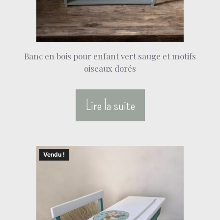
Banc en bois pour enfant vert sauge et motifs
oiseaux dorés
Lire la suite
Vendu !