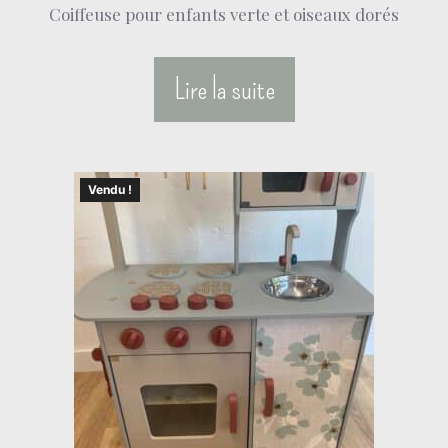
Coiffeuse pour enfants verte et oiseaux dorés
Lire la suite
Vendu !