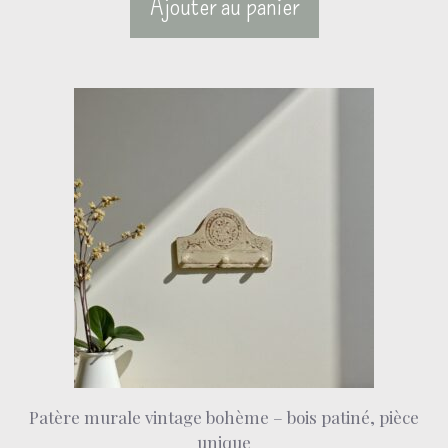
Ajouter au panier
Patère murale vintage bohème – bois patiné, pièce
unique