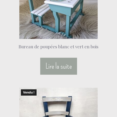
Bureau de poupées blanc et vert en bois
Lire la suite
Vendu !