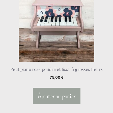
Petit piano rose poudré et tissu à grosses fleurs
75,00
€
Ajouter au panier