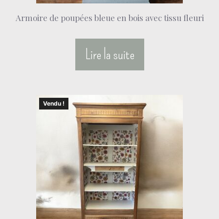
Armoire de poupées bleue en bois avec tissu fleuri
Lire la suite
Vendu !