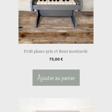
Petit piano gris et tissu moutarde
75,00
€
Ajouter au panier