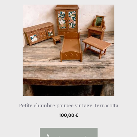
Petite chambre poupée vintage Terracotta
100,00
€