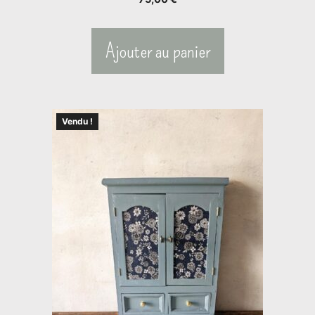
Ajouter au panier
Vendu !