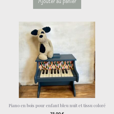
Ajouter au panier
Piano en bois pour enfant bleu nuit et tissu coloré
75,00
€