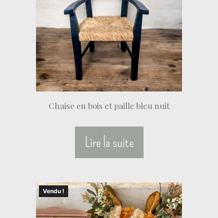
Chaise en bois et paille bleu nuit
Lire la suite
Vendu !