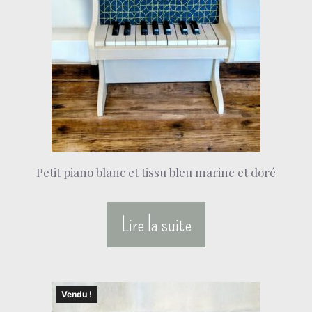
Petit piano blanc et tissu bleu marine et doré
Lire la suite
Vendu !