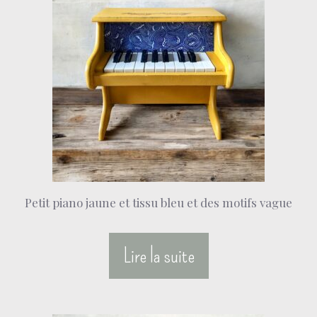
Petit piano jaune et tissu bleu et des motifs vague
Lire la suite