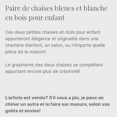
Paire de chaises bleues et blanche
en bois pour enfant
Ces deux petites chaises en bois pour enfant
apporteront élégance et originalité dans une
chambre d’enfant, un salon, ou n’importe quelle
pièce de la maison!
Le graphisme des deux chaises se complètent
apportant encore plus de créativité!
L’article est vendu? S’il vous a plu, je peux en
chiner un autre et le faire sur mesure, selon vos
goûts et envies!