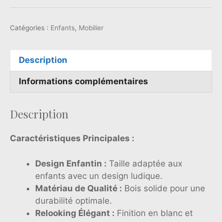
Catégories :
Enfants
,
Mobilier
Description
Informations complémentaires
Description
Caractéristiques Principales :
Design Enfantin :
Taille adaptée aux
enfants avec un design ludique.
Matériau de Qualité :
Bois solide pour une
durabilité optimale.
Relooking Élégant :
Finition en blanc et