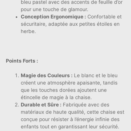
bleu pastel avec des accents de feuille d’or
pour une touche de glamour.
Conception Ergonomique :
Confortable et
sécuritaire, adaptée aux petites étoiles en
herbe.
Points Forts :
Magie des Couleurs :
Le blanc et le bleu
créent une atmosphère apaisante, tandis
que les touches dorées ajoutent une
étincelle de magie à la chaise.
Durable et Sûre :
Fabriquée avec des
matériaux de haute qualité, cette chaise est
conçue pour résister à l’énergie infinie des
enfants tout en garantissant leur sécurité.