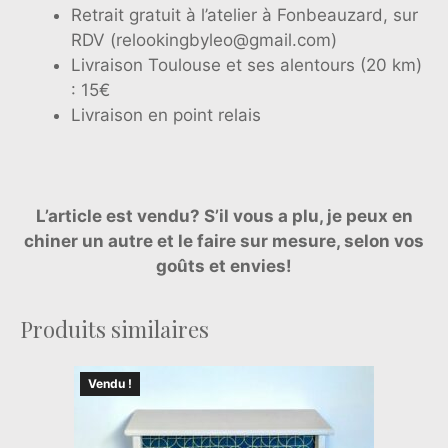
Retrait gratuit à l’atelier à Fonbeauzard, sur
RDV (relookingbyleo@gmail.com)
Livraison Toulouse et ses alentours (20 km)
: 15€
Livraison en point relais
L’article est vendu? S’il vous a plu, je peux en
chiner un autre et
le faire sur mesure, selon vos
goûts et envies!
Produits similaires
Vendu !