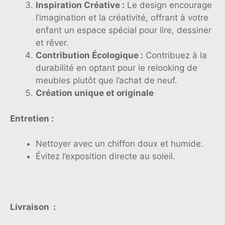
Inspiration Créative :
Le design encourage
l’imagination et la créativité, offrant à votre
enfant un espace spécial pour lire, dessiner
et rêver.
Contribution Écologique :
Contribuez à la
durabilité en optant pour le relooking de
meubles plutôt que l’achat de neuf.
Création unique et originale
Entretien :
Nettoyer avec un chiffon doux et humide.
Évitez l’exposition directe au soleil.
Livraison :