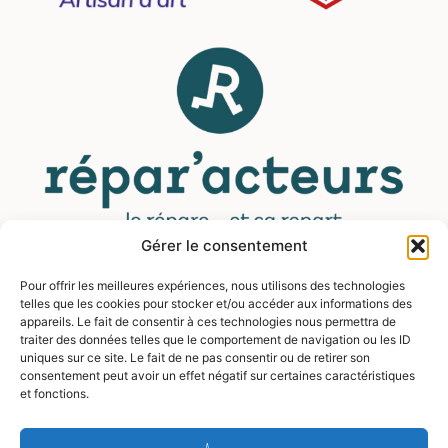
Gérer le consentement
Pour offrir les meilleures expériences, nous utilisons des technologies
MENU
telles que les cookies pour stocker et/ou accéder aux informations des
appareils. Le fait de consentir à ces technologies nous permettra de
traiter des données telles que le comportement de navigation ou les ID
Contact
uniques sur ce site. Le fait de ne pas consentir ou de retirer son
Mentions légales
consentement peut avoir un effet négatif sur certaines caractéristiques
et fonctions.
CGV
FAQ