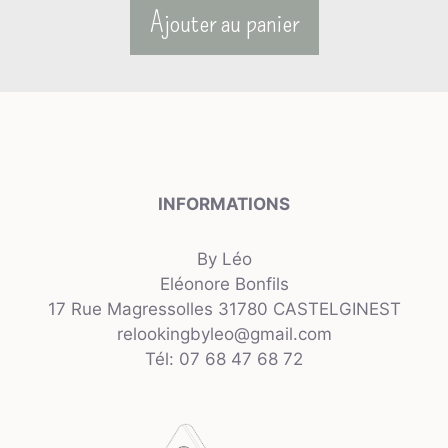
Ajouter au panier
INFORMATIONS
By Léo
Eléonore Bonfils
17 Rue Magressolles 31780 CASTELGINEST
relookingbyleo@gmail.com
Tél: 07 68 47 68 72