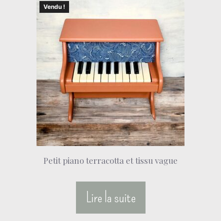
Vendu !
Petit piano terracotta et tissu vague
Lire la suite