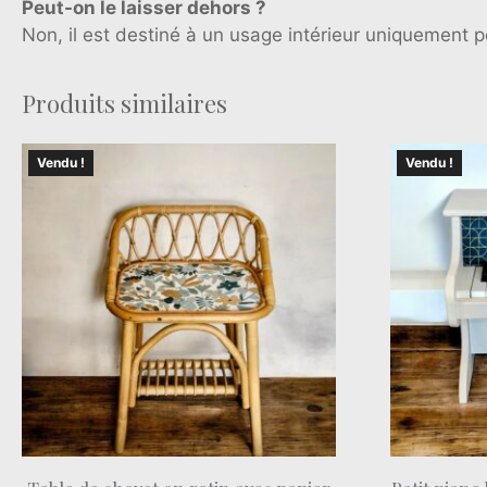
Peut-on le laisser dehors ?
Non, il est destiné à un usage intérieur uniquement po
Produits similaires
Vendu !
Vendu !