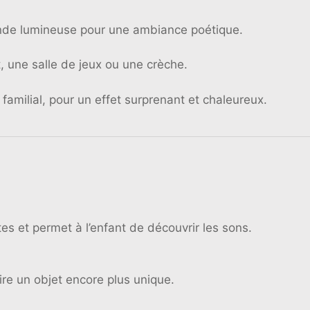
lande lumineuse pour une ambiance poétique.
, une salle de jeux ou une crèche.
amilial, pour un effet surprenant et chaleureux.
tes et permet à l’enfant de découvrir les sons.
ire un objet encore plus unique.