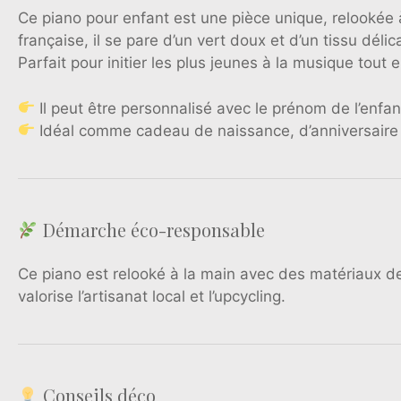
Ce piano pour enfant est une pièce unique, relookée 
française, il se pare d’un vert doux et d’un tissu dél
Parfait pour initier les plus jeunes à la musique tout
Il peut être personnalisé avec le prénom de l’enf
Idéal comme cadeau de naissance, d’anniversaire 
Démarche éco-responsable
Ce piano est relooké à la main avec des matériaux de 
valorise l’artisanat local et l’upcycling.
Conseils déco