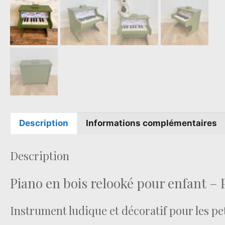
Description
Informations complémentaires
Description
Piano en bois relooké pour enfant – 
Instrument ludique et décoratif pour les pe