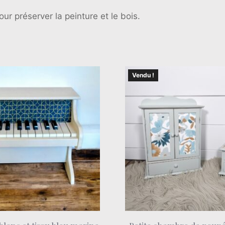
ur préserver la peinture et le bois.
Vendu !