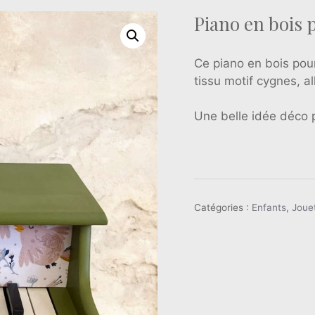
Piano en bois 
Ce piano en bois pou
tissu motif cygnes, al
Une belle idée déco 
Catégories :
Enfants
,
Joue