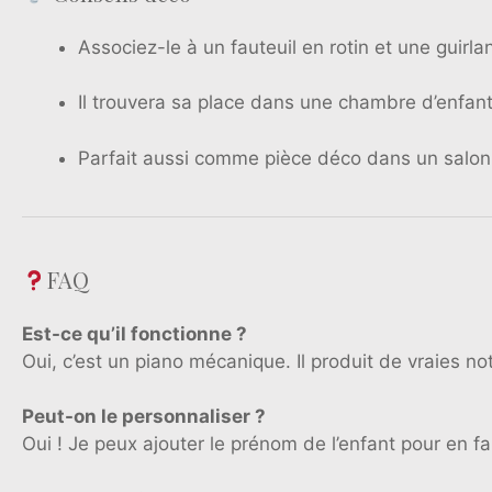
Associez-le à un fauteuil en rotin et une guir
Il trouvera sa place dans une chambre d’enfant
Parfait aussi comme pièce déco dans un salon f
FAQ
Est-ce qu’il fonctionne ?
Oui, c’est un piano mécanique. Il produit de vraies no
Peut-on le personnaliser ?
Oui ! Je peux ajouter le prénom de l’enfant pour en fa