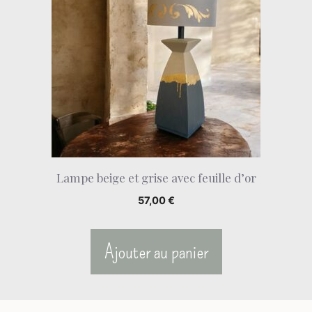
Lampe beige et grise avec feuille d’or
57,00
€
Ajouter au panier