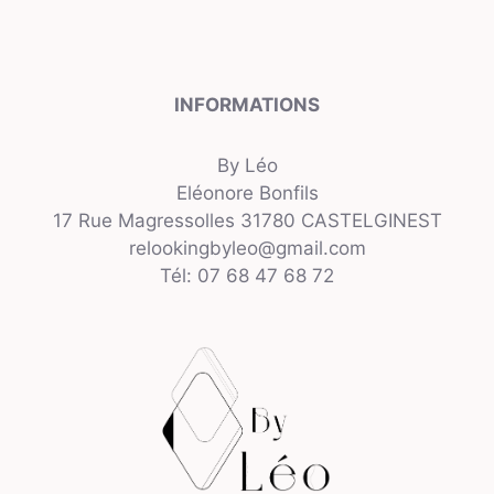
INFORMATIONS
By Léo
Eléonore Bonfils
17 Rue Magressolles 31780 CASTELGINEST
relookingbyleo@gmail.com
Tél: 07 68 47 68 72