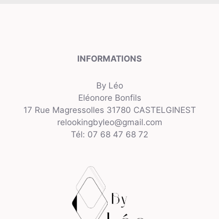
INFORMATIONS
By Léo
Eléonore Bonfils
17 Rue Magressolles 31780 CASTELGINEST
relookingbyleo@gmail.com
Tél: 07 68 47 68 72