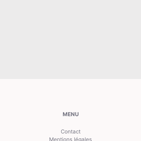
MENU
Contact
Mentions légales