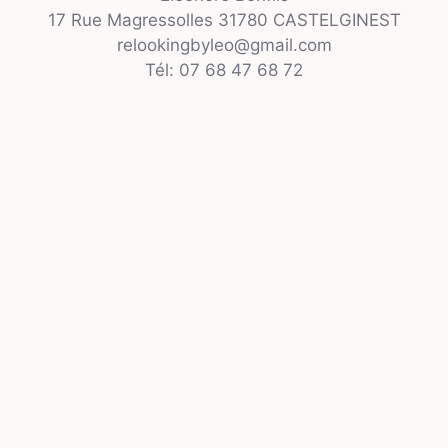
17 Rue Magressolles 31780 CASTELGINEST
relookingbyleo@gmail.com
Tél: 07 68 47 68 72