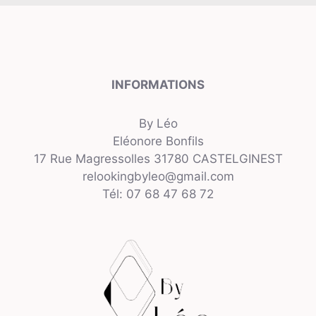
INFORMATIONS
By Léo
Eléonore Bonfils
17 Rue Magressolles 31780 CASTELGINEST
relookingbyleo@gmail.com
Tél: 07 68 47 68 72