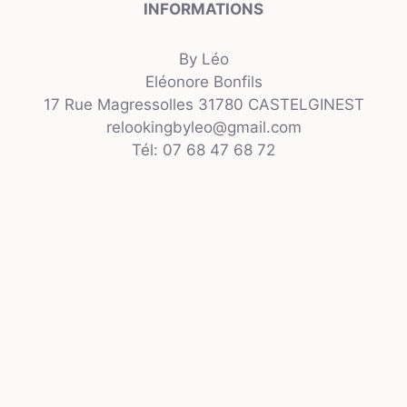
INFORMATIONS
By Léo
Eléonore Bonfils
17 Rue Magressolles 31780 CASTELGINEST
relookingbyleo@gmail.com
Tél: 07 68 47 68 72