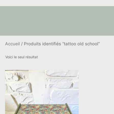
Accueil
/ Produits identifiés “tattoo old school”
Voici le seul résultat