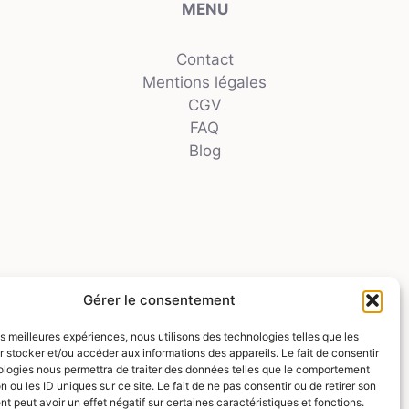
MENU
Contact
Mentions légales
CGV
FAQ
Blog
Gérer le consentement
les meilleures expériences, nous utilisons des technologies telles que les
 stocker et/ou accéder aux informations des appareils. Le fait de consentir
ologies nous permettra de traiter des données telles que le comportement
n ou les ID uniques sur ce site. Le fait de ne pas consentir ou de retirer son
 peut avoir un effet négatif sur certaines caractéristiques et fonctions.