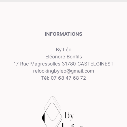
INFORMATIONS
By Léo
Eléonore Bonfils
17 Rue Magressolles 31780 CASTELGINEST
relookingbyleo@gmail.com
Tél: 07 68 47 68 72