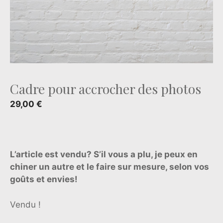
Cadre pour accrocher des photos
29,00
€
L’article est vendu? S’il vous a plu, je peux en
chiner un autre et le faire sur mesure, selon vos
goûts et envies!
Vendu !