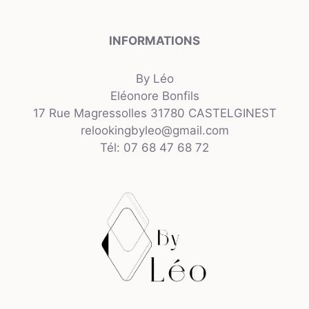
INFORMATIONS
By Léo
Eléonore Bonfils
17 Rue Magressolles 31780 CASTELGINEST
relookingbyleo@gmail.com
Tél: 07 68 47 68 72