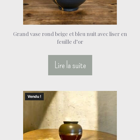
Grand vase rond beige et bleu nuit avec liser en
feuille d’or
Lire la suite
Vendu !