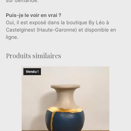
sur demande.
Puis-je le voir en vrai ?
Oui, il est exposé dans la boutique By Léo à
Castelginest (Haute-Garonne) et disponible en
ligne.
Produits similaires
Vendu !