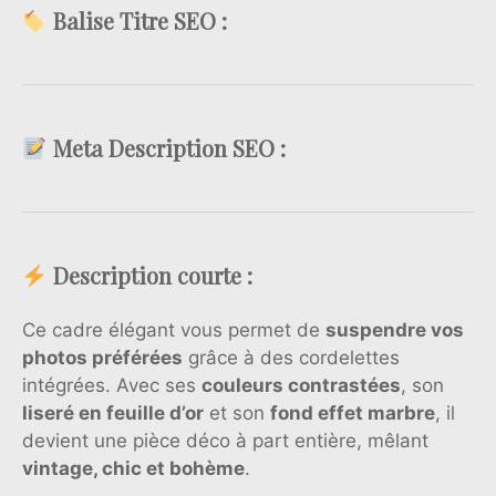
Balise Titre SEO :
Meta Description SEO :
Description courte :
Ce cadre élégant vous permet de
suspendre vos
photos préférées
grâce à des cordelettes
intégrées. Avec ses
couleurs contrastées
, son
liseré en feuille d’or
et son
fond effet marbre
, il
devient une pièce déco à part entière, mêlant
vintage, chic et bohème
.