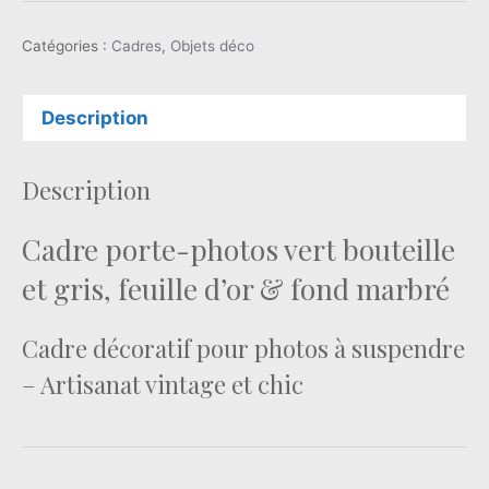
Catégories :
Cadres
,
Objets déco
Description
Description
Cadre porte-photos vert bouteille
et gris, feuille d’or & fond marbré
Cadre décoratif pour photos à suspendre
– Artisanat vintage et chic