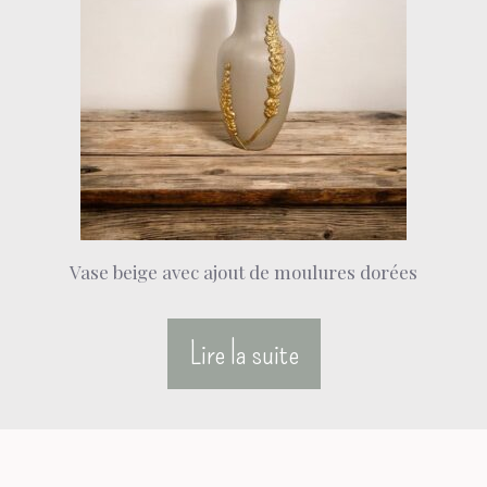
Vase beige avec ajout de moulures dorées
Lire la suite