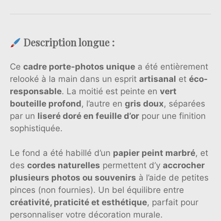
Description longue :
Ce
cadre porte-photos unique
a été entièrement
relooké à la main dans un esprit
artisanal
et
éco-
responsable
. La moitié est peinte en
vert
bouteille profond
, l’autre en
gris doux
, séparées
par un
liseré doré en feuille d’or
pour une finition
sophistiquée.
Le fond a été habillé d’un
papier peint marbré
, et
des
cordes naturelles
permettent d’y
accrocher
plusieurs photos ou souvenirs
à l’aide de petites
pinces (non fournies). Un bel équilibre entre
créativité, praticité et esthétique
, parfait pour
personnaliser votre décoration murale.