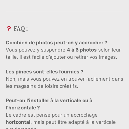
FAQ :
Combien de photos peut-on y accrocher ?
Vous pouvez y suspendre
4 à 6 photos
selon leur
taille. Il est facile d’ajouter ou retirer vos images.
Les pinces sont-elles fournies ?
Non, mais vous pouvez en trouver facilement dans
les magasins de loisirs créatifs.
Peut-on l’installer à la verticale ou à
l’horizontale ?
Le cadre est pensé pour un accrochage
horizontal
, mais peut être adapté à la verticale