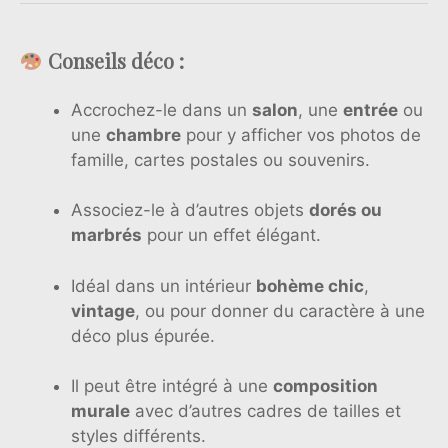
Conseils déco :
Accrochez-le dans un
salon
, une
entrée
ou
une
chambre
pour y afficher vos photos de
famille, cartes postales ou souvenirs.
Associez-le à d’autres objets
dorés ou
marbrés
pour un effet élégant.
Idéal dans un intérieur
bohème chic
,
vintage
, ou pour donner du caractère à une
déco plus épurée.
Il peut être intégré à une
composition
murale
avec d’autres cadres de tailles et
styles différents.