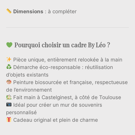
Dimensions
: à compléter
Pourquoi choisir un cadre By Léo ?
Pièce unique, entièrement relookée à la main
Démarche éco-responsable : réutilisation
d’objets existants
Peinture biosourcée et française, respectueuse
de l’environnement
Fait main à Castelginest, à côté de Toulouse
Idéal pour créer un mur de souvenirs
personnalisé
Cadeau original et plein de charme