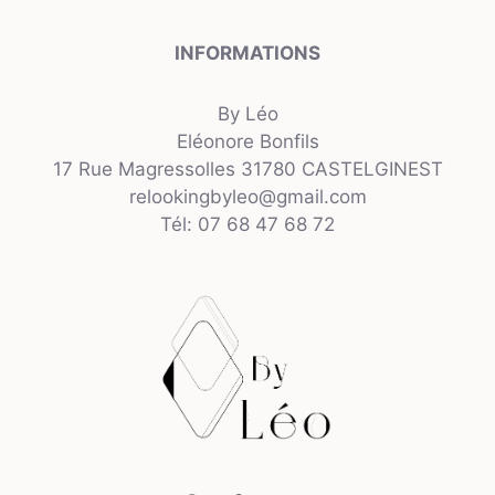
INFORMATIONS
By Léo
Eléonore Bonfils
17 Rue Magressolles 31780 CASTELGINEST
relookingbyleo@gmail.com
Tél: 07 68 47 68 72