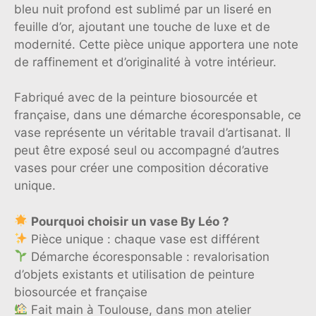
bleu nuit profond est sublimé par un liseré en
feuille d’or, ajoutant une touche de luxe et de
modernité. Cette pièce unique apportera une note
de raffinement et d’originalité à votre intérieur.
Fabriqué avec de la peinture biosourcée et
française, dans une démarche écoresponsable, ce
vase représente un véritable travail d’artisanat. Il
peut être exposé seul ou accompagné d’autres
vases pour créer une composition décorative
unique.
Pourquoi choisir un vase By Léo ?
Pièce unique : chaque vase est différent
Démarche écoresponsable : revalorisation
d’objets existants et utilisation de peinture
biosourcée et française
Fait main à Toulouse, dans mon atelier