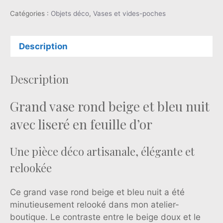
Catégories :
Objets déco
,
Vases et vides-poches
Description
Description
Grand vase rond beige et bleu nuit
avec liseré en feuille d’or
Une pièce déco artisanale, élégante et
relookée
Ce grand vase rond beige et bleu nuit a été
minutieusement relooké dans mon atelier-
boutique. Le contraste entre le beige doux et le