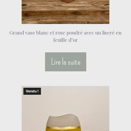
Grand vase blanc et rose poudré avec un liseré en
feuille d’or
Lire la suite
Vendu !