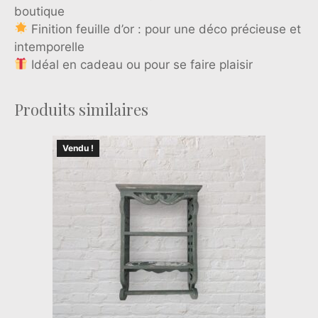
boutique
Finition feuille d’or : pour une déco précieuse et
intemporelle
Idéal en cadeau ou pour se faire plaisir
Produits similaires
Vendu !