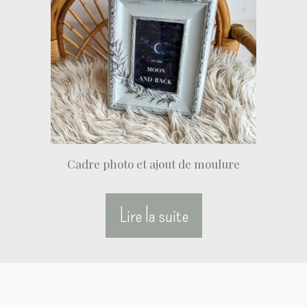
Cadre photo et ajout de moulure
Lire la suite