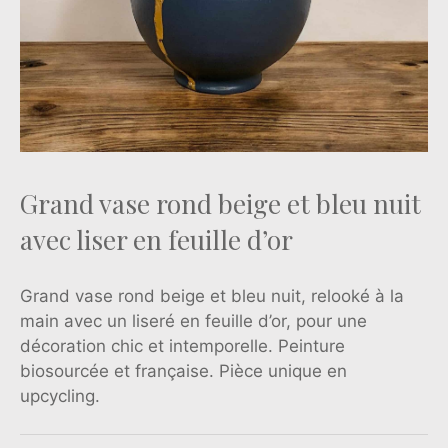
Grand vase rond beige et bleu nuit
avec liser en feuille d’or
Grand vase rond beige et bleu nuit, relooké à la
main avec un liseré en feuille d’or, pour une
décoration chic et intemporelle. Peinture
biosourcée et française. Pièce unique en
upcycling.