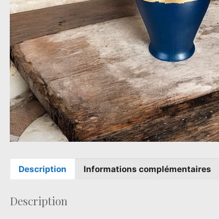
Description
Informations complémentaires
Description