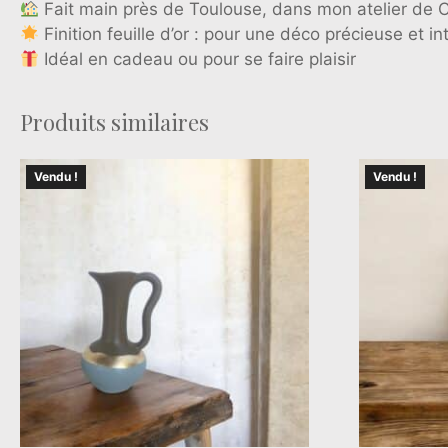
Fait main près de Toulouse, dans mon atelier de C
Finition feuille d’or : pour une déco précieuse et i
Idéal en cadeau ou pour se faire plaisir
Produits similaires
Vendu !
Vendu !