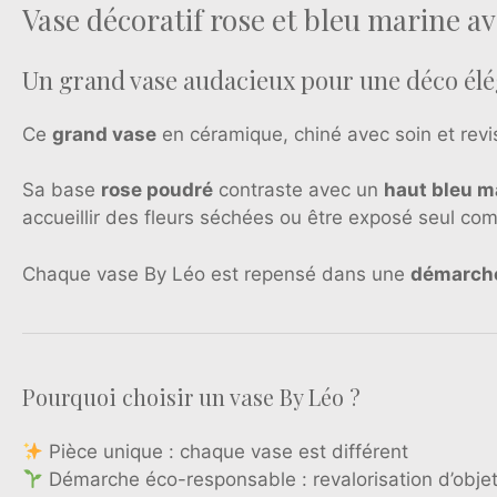
Vase décoratif rose et bleu marine av
Un grand vase audacieux pour une déco élé
Ce
grand vase
en céramique, chiné avec soin et revi
Sa base
rose poudré
contraste avec un
haut bleu m
accueillir des fleurs séchées ou être exposé seul com
Chaque vase By Léo est repensé dans une
démarche
Pourquoi choisir un vase By Léo ?
Pièce unique : chaque vase est différent
Démarche éco-responsable : revalorisation d’objet