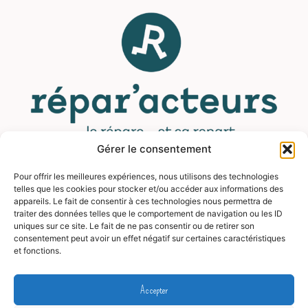
Gérer le consentement
Pour offrir les meilleures expériences, nous utilisons des technologies
MENU
telles que les cookies pour stocker et/ou accéder aux informations des
appareils. Le fait de consentir à ces technologies nous permettra de
traiter des données telles que le comportement de navigation ou les ID
Contact
uniques sur ce site. Le fait de ne pas consentir ou de retirer son
Mentions légales
consentement peut avoir un effet négatif sur certaines caractéristiques
et fonctions.
CGV
FAQ
Accepter
Blog