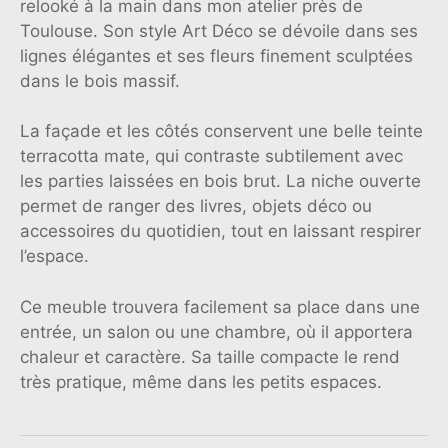
relooké à la main dans mon atelier près de
Toulouse. Son style Art Déco se dévoile dans ses
lignes élégantes et ses fleurs finement sculptées
dans le bois massif.
La façade et les côtés conservent une belle teinte
terracotta mate, qui contraste subtilement avec
les parties laissées en bois brut. La niche ouverte
permet de ranger des livres, objets déco ou
accessoires du quotidien, tout en laissant respirer
l’espace.
Ce meuble trouvera facilement sa place dans une
entrée, un salon ou une chambre, où il apportera
chaleur et caractère. Sa taille compacte le rend
très pratique, même dans les petits espaces.