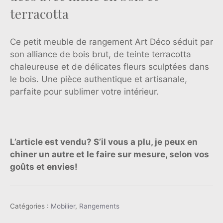
terracotta
Ce petit meuble de rangement Art Déco séduit par
son alliance de bois brut, de teinte terracotta
chaleureuse et de délicates fleurs sculptées dans
le bois. Une pièce authentique et artisanale,
parfaite pour sublimer votre intérieur.
L’article est vendu? S’il vous a plu, je peux en
chiner un autre et le faire sur mesure, selon vos
goûts et envies!
Catégories :
Mobilier
,
Rangements