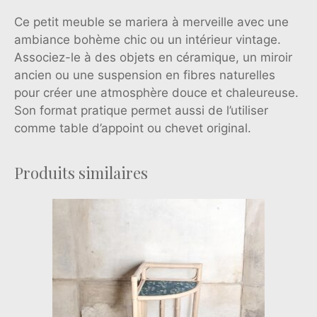
Ce petit meuble se mariera à merveille avec une
ambiance bohème chic ou un intérieur vintage.
Associez-le à des objets en céramique, un miroir
ancien ou une suspension en fibres naturelles
pour créer une atmosphère douce et chaleureuse.
Son format pratique permet aussi de l’utiliser
comme table d’appoint ou chevet original.
Produits similaires