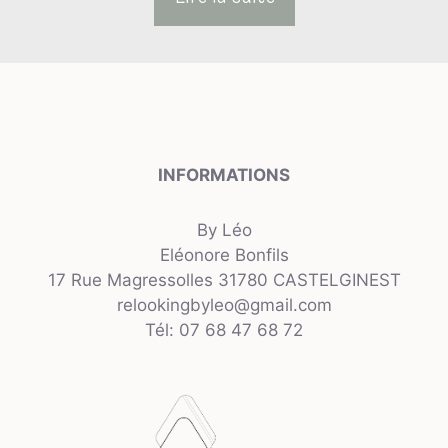
INFORMATIONS
By Léo
Eléonore Bonfils
17 Rue Magressolles 31780 CASTELGINEST
relookingbyleo@gmail.com
Tél: 07 68 47 68 72