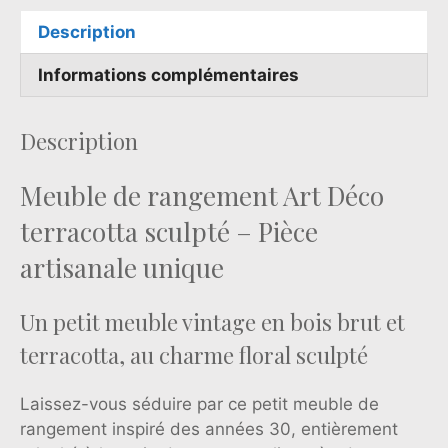
Description
Informations complémentaires
Description
Meuble de rangement Art Déco
terracotta sculpté – Pièce
artisanale unique
Un petit meuble vintage en bois brut et
terracotta, au charme floral sculpté
Laissez-vous séduire par ce petit meuble de
rangement inspiré des années 30, entièrement