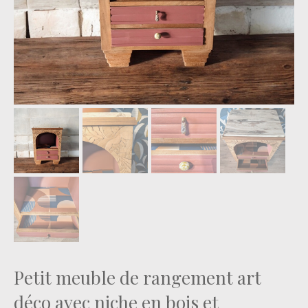
Petit meuble de rangement art
déco avec niche en bois et