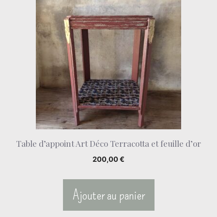
Table d’appoint Art Déco Terracotta et feuille d’or
200,00
€
Ajouter au panier