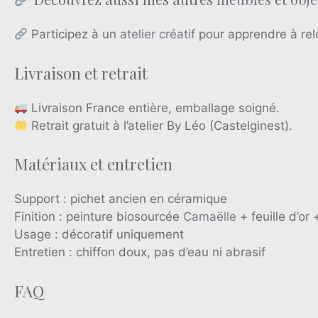
Participez à un
atelier créatif
pour apprendre à rel
Livraison et retrait
Livraison France entière, emballage soigné.
Retrait gratuit à l’atelier By Léo (Castelginest).
Matériaux et entretien
Support : pichet ancien en céramique
Finition : peinture biosourcée
Camaëlle
+ feuille d’or
Usage : décoratif uniquement
Entretien : chiffon doux, pas d’eau ni abrasif
FAQ