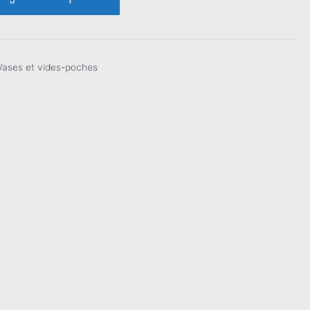
Vases et vides-poches