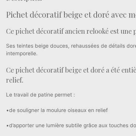
Pichet décoratif beige et doré avec 
Ce pichet décoratif ancien relooké est une 
Ses teintes beige douces, rehaussées de détails dor
intemporelle.
Ce pichet décoratif beige et doré a été ent
relief.
Le travail de patine permet :
•de souligner la moulure oiseaux en relief
•d’apporter une lumière subtile grâce aux touches d