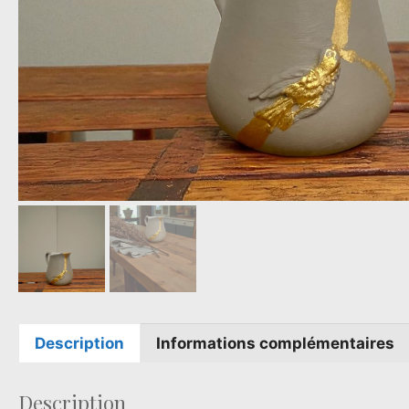
Description
Informations complémentaires
Description