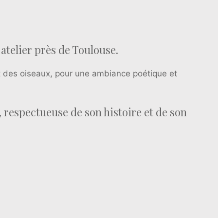
atelier près de Toulouse.
t des oiseaux, pour une ambiance poétique et
, respectueuse de son histoire et de son