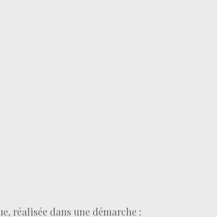
ue, réalisée dans une démarche :