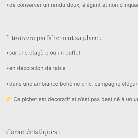
•de conserver un rendu doux, élégant et non clinqua
Il trouvera parfaitement sa place :
•sur une étagère ou un buffet
•en décoration de table
•dans une ambiance bohème chic, campagne élégan
Ce pichet est décoratif et n’est pas destiné à un u
Caractéristiques :