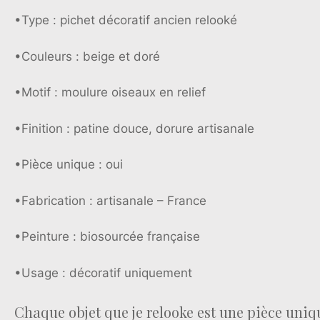
•Type : pichet décoratif ancien relooké
•Couleurs : beige et doré
•Motif : moulure oiseaux en relief
•Finition : patine douce, dorure artisanale
•Pièce unique : oui
•Fabrication : artisanale – France
•Peinture : biosourcée française
•Usage : décoratif uniquement
Chaque objet que je relooke est une pièce uniq