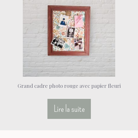
Grand cadre photo rouge avec papier fleuri
Lire la suite