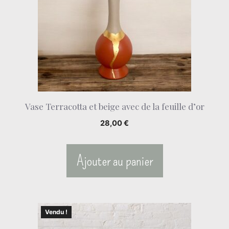
Vase Terracotta et beige avec de la feuille d’or
28,00
€
Ajouter au panier
Vendu !