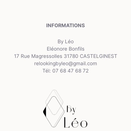
INFORMATIONS
By Léo
Eléonore Bonfils
17 Rue Magressolles 31780 CASTELGINEST
relookingbyleo@gmail.com
Tél: 07 68 47 68 72