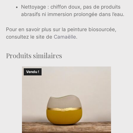
Nettoyage : chiffon doux, pas de produits
abrasifs ni immersion prolongée dans l’eau.
Pour en savoir plus sur la peinture biosourcée,
consultez le site de
Camaëlle
.
Produits similaires
Vendu !