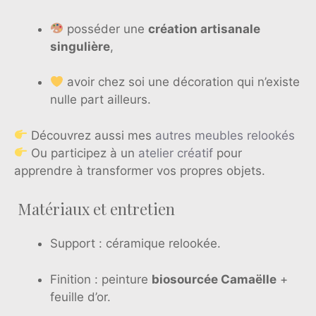
posséder une
création artisanale
singulière
,
avoir chez soi une décoration qui n’existe
nulle part ailleurs.
Découvrez aussi mes
autres meubles relookés
Ou participez à un
atelier créatif
pour
apprendre à transformer vos propres objets.
Matériaux et entretien
Support : céramique relookée.
Finition : peinture
biosourcée Camaëlle
+
feuille d’or.