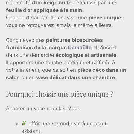
modernité d’un
beige nude
, rehaussé par une
feuille d’or appliquée à la main
.
Chaque détail fait de ce vase une
pièce unique
:
vous ne retrouverez jamais le même ailleurs.
Conçu avec des
peintures biosourcées
françaises de la marque
Camaëlle
, il s’inscrit
dans une démarche
écologique et artisanale
.
Il apportera une touche poétique et raffinée à
votre intérieur, que ce soit en
pièce déco dans un
salon
ou en
vase délicat dans une chambre
.
Pourquoi choisir une pièce unique ?
Acheter un vase relooké, c’est :
offrir une seconde vie à un objet
existant,