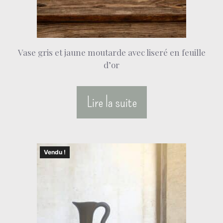
Vase gris et jaune moutarde avec liseré en feuille
d’or
Lire la suite
Vendu !