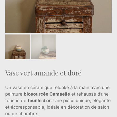
Vase vert amande et doré
Un vase en céramique relooké à la main avec une
peinture
biosourcée Camaëlle
et rehaussé d’une
touche de
feuille d’or
. Une pièce unique, élégante
et écoresponsable, idéale en décoration de salon
ou de chambre.