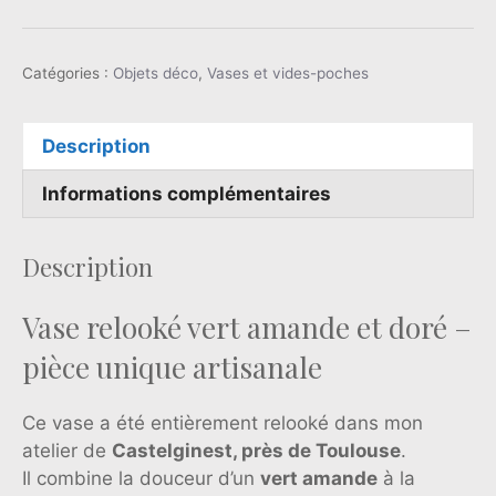
Catégories :
Objets déco
,
Vases et vides-poches
Description
Informations complémentaires
Description
Vase relooké vert amande et doré –
pièce unique artisanale
Ce vase a été entièrement relooké dans mon
atelier de
Castelginest, près de Toulouse
.
Il combine la douceur d’un
vert amande
à la