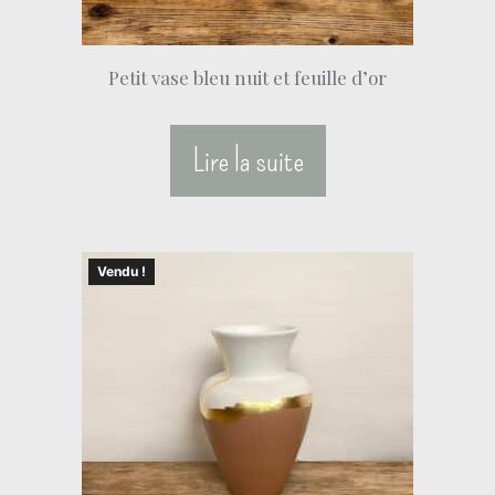
Petit vase bleu nuit et feuille d’or
Lire la suite
Vendu !