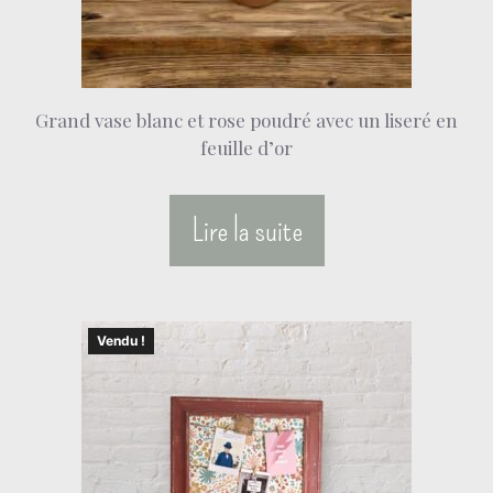
Grand vase blanc et rose poudré avec un liseré en
feuille d’or
Lire la suite
Vendu !