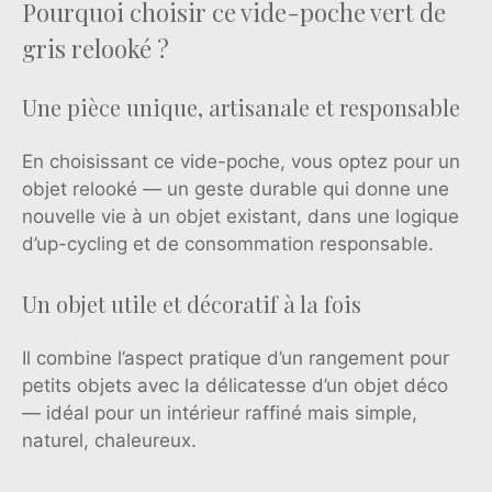
Pourquoi choisir ce vide-poche vert de
gris relooké ?
Une pièce unique, artisanale et responsable
En choisissant ce vide-poche, vous optez pour un
objet relooké — un geste durable qui donne une
nouvelle vie à un objet existant, dans une logique
d’up-cycling et de consommation responsable.
Un objet utile et décoratif à la fois
Il combine l’aspect pratique d’un rangement pour
petits objets avec la délicatesse d’un objet déco
— idéal pour un intérieur raffiné mais simple,
naturel, chaleureux.