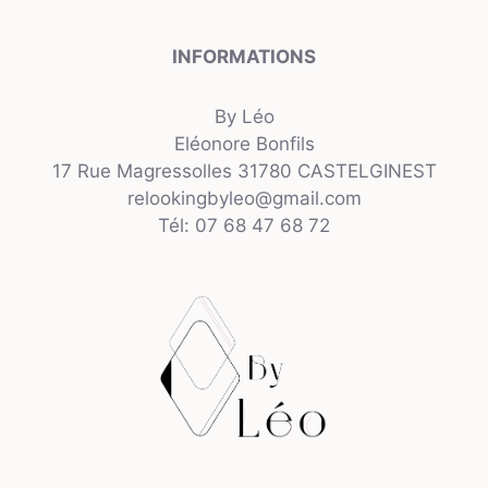
INFORMATIONS
By Léo
Eléonore Bonfils
17 Rue Magressolles 31780 CASTELGINEST
relookingbyleo@gmail.com
Tél: 07 68 47 68 72