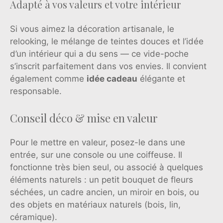
Adapté à vos valeurs et votre intérieur
Si vous aimez la décoration artisanale, le
relooking, le mélange de teintes douces et l’idée
d’un intérieur qui a du sens — ce vide-poche
s’inscrit parfaitement dans vos envies. Il convient
également comme
idée cadeau
élégante et
responsable.
Conseil déco & mise en valeur
Pour le mettre en valeur, posez-le dans une
entrée, sur une console ou une coiffeuse. Il
fonctionne très bien seul, ou associé à quelques
éléments naturels : un petit bouquet de fleurs
séchées, un cadre ancien, un miroir en bois, ou
des objets en matériaux naturels (bois, lin,
céramique).