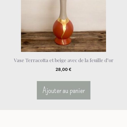
Vase Terracotta et beige avec de la feuille d’or
28,00
€
Ajouter au panier