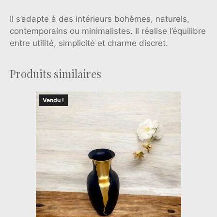
Il s’adapte à des intérieurs bohèmes, naturels,
contemporains ou minimalistes. Il réalise l’équilibre
entre utilité, simplicité et charme discret.
Produits similaires
Vendu !