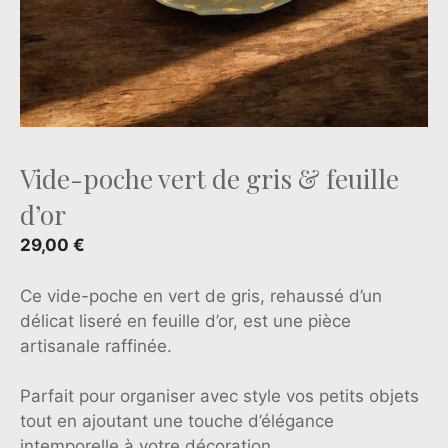
Vide-poche vert de gris & feuille
d’or
29,00
€
Ce vide-poche en vert de gris, rehaussé d’un
délicat liseré en feuille d’or, est une pièce
artisanale raffinée.
Parfait pour organiser avec style vos petits objets
tout en ajoutant une touche d’élégance
intemporelle à votre décoration.