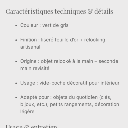
Caractéristiques techniques & détails
Couleur : vert de gris
Finition : liseré feuille d’or + relooking
artisanal
Origine : objet relooké à la main – seconde
main revisité
Usage : vide-poche décoratif pour intérieur
Adapté pour : objets du quotidien (clés,
bijoux, etc.), petits rangements, décoration
légère
Usage & entretien