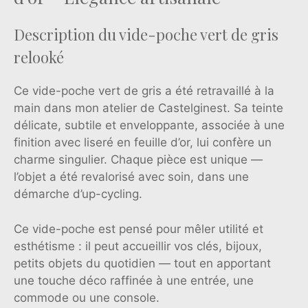
Description du vide-poche vert de gris
relooké
Ce vide-poche vert de gris a été retravaillé à la
main dans mon atelier de Castelginest. Sa teinte
délicate, subtile et enveloppante, associée à une
finition avec liseré en feuille d’or, lui confère un
charme singulier. Chaque pièce est unique —
l’objet a été revalorisé avec soin, dans une
démarche d’up-cycling.
Ce vide-poche est pensé pour mêler utilité et
esthétisme : il peut accueillir vos clés, bijoux,
petits objets du quotidien — tout en apportant
une touche déco raffinée à une entrée, une
commode ou une console.