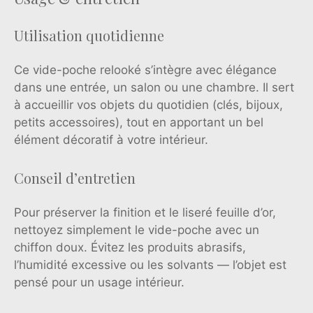
Utilisation quotidienne
Ce vide-poche relooké s’intègre avec élégance
dans une entrée, un salon ou une chambre. Il sert
à accueillir vos objets du quotidien (clés, bijoux,
petits accessoires), tout en apportant un bel
élément décoratif à votre intérieur.
Conseil d’entretien
Pour préserver la finition et le liseré feuille d’or,
nettoyez simplement le vide-poche avec un
chiffon doux. Évitez les produits abrasifs,
l’humidité excessive ou les solvants — l’objet est
pensé pour un usage intérieur.