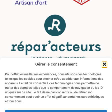
Gérer le consentement
Pour offrir les meilleures expériences, nous utilisons des technologies
MENU
telles que les cookies pour stocker et/ou accéder aux informations des
appareils. Le fait de consentir à ces technologies nous permettra de
traiter des données telles que le comportement de navigation ou les ID
Contact
uniques sur ce site. Le fait de ne pas consentir ou de retirer son
consentement peut avoir un effet négatif sur certaines caractéristiques
Mentions légales
et fonctions.
CGV
FAQ