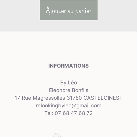
Ajouter au panier
INFORMATIONS
By Léo
Eléonore Bonfils
17 Rue Magressolles 31780 CASTELGINEST
relookingbyleo@gmail.com
Tél: 07 68 47 68 72