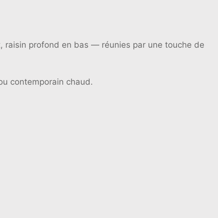
, raisin profond en bas — réunies par une touche de
 ou contemporain chaud.