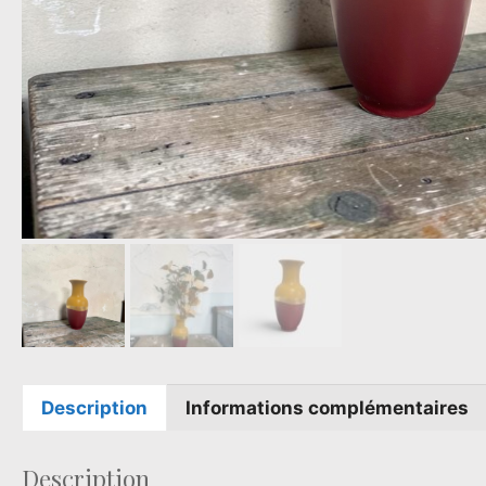
Description
Informations complémentaires
Description