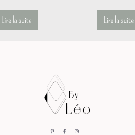
Lire la suite
Lire la suite