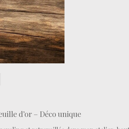
euille d’or – Déco unique