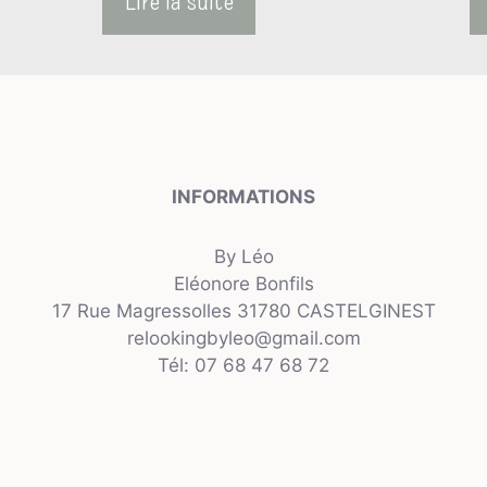
INFORMATIONS
By Léo
Eléonore Bonfils
17 Rue Magressolles 31780 CASTELGINEST
relookingbyleo@gmail.com
Tél: 07 68 47 68 72