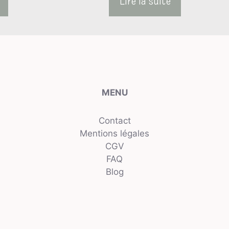
MENU
Contact
Mentions légales
CGV
FAQ
Blog