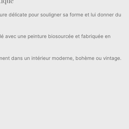
tique
ure délicate pour souligner sa forme et lui donner du
illé avec une peinture biosourcée et fabriquée en
lement dans un intérieur moderne, bohème ou vintage.