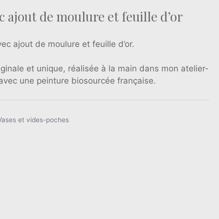
c ajout de moulure et feuille d’or
ec ajout de moulure et feuille d’or.
ginale et unique, réalisée à la main dans mon atelier-
avec une peinture biosourcée française.
Vases et vides-poches