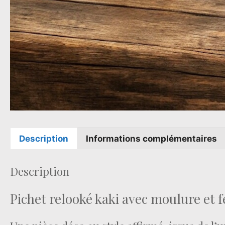
Description
Informations complémentaires
Description
Pichet relooké kaki avec moulure et f