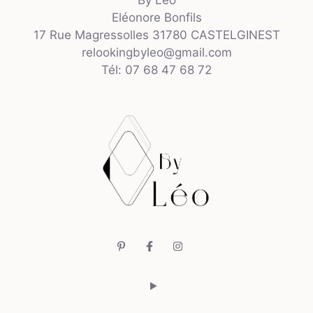
By Léo
Eléonore Bonfils
17 Rue Magressolles 31780 CASTELGINEST
relookingbyleo@gmail.com
Tél: 07 68 47 68 72