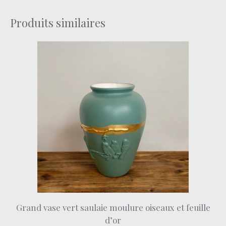
Produits similaires
Grand vase vert saulaie moulure oiseaux et feuille
d’or