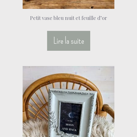
Petit vase bleu nuit et feuille d’or
Lire la suite