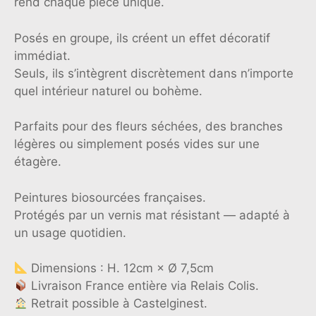
rend chaque pièce unique.
Posés en groupe, ils créent un effet décoratif
immédiat.
Seuls, ils s’intègrent discrètement dans n’importe
quel intérieur naturel ou bohème.
Parfaits pour des fleurs séchées, des branches
légères ou simplement posés vides sur une
étagère.
Peintures biosourcées françaises.
Protégés par un vernis mat résistant — adapté à
un usage quotidien.
Dimensions : H. 12cm × Ø 7,5cm
Livraison France entière via Relais Colis.
Retrait possible à Castelginest.