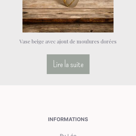
Vase beige avec ajout de moulures dorées
Lire la suite
INFORMATIONS