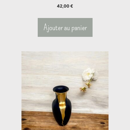
42,00
€
Ajouter au panier