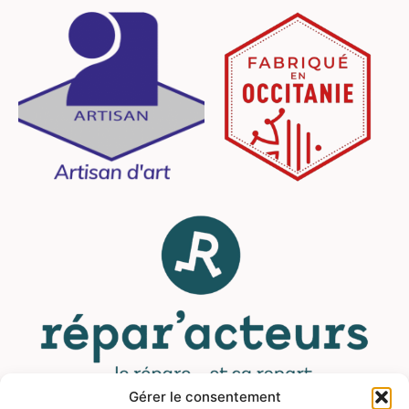
Gérer le consentement