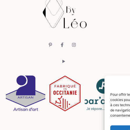
Pour offrir 
cookies pour
à ces techn
de navigatio
consentement