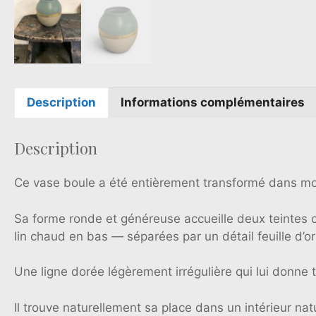
Description
Informations complémentaires
Description
Ce vase boule a été entièrement transformé dans mon
Sa forme ronde et généreuse accueille deux teintes
lin chaud en bas — séparées par un détail feuille d’or
Une ligne dorée légèrement irrégulière qui lui donne t
Il trouve naturellement sa place dans un intérieur n