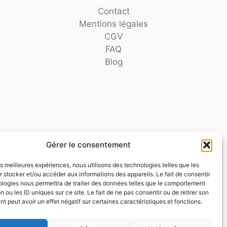
Contact
Mentions légales
CGV
FAQ
Blog
Gérer le consentement
les meilleures expériences, nous utilisons des technologies telles que les
 stocker et/ou accéder aux informations des appareils. Le fait de consentir
ologies nous permettra de traiter des données telles que le comportement
n ou les ID uniques sur ce site. Le fait de ne pas consentir ou de retirer son
 peut avoir un effet négatif sur certaines caractéristiques et fonctions.