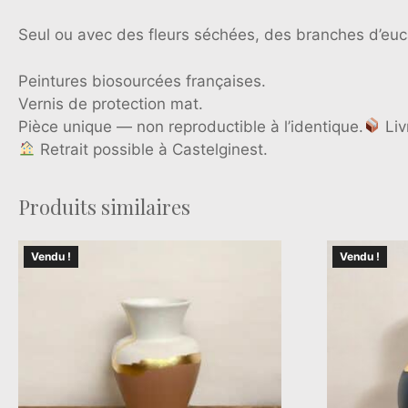
Seul ou avec des fleurs séchées, des branches d’euc
Peintures biosourcées françaises.
Vernis de protection mat.
Pièce unique — non reproductible à l’identique.
Liv
Retrait possible à Castelginest.
Produits similaires
Vendu !
Vendu !