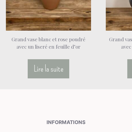
Grand vase blanc et rose poudré
Grand vase
avec un liseré en feuille d’or
avec 
Lire la suite
INFORMATIONS