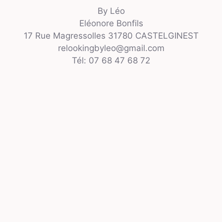
By Léo
Eléonore Bonfils
17 Rue Magressolles 31780 CASTELGINEST
relookingbyleo@gmail.com
Tél: 07 68 47 68 72