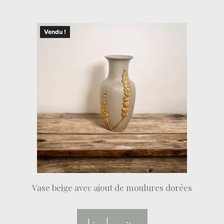
Vendu !
Vase beige avec ajout de moulures dorées