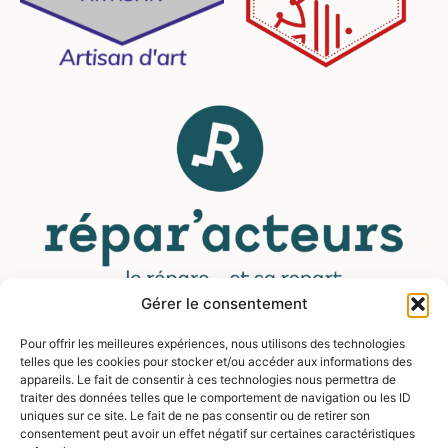
Gérer le consentement
Pour offrir les meilleures expériences, nous utilisons des technologies
MENU
telles que les cookies pour stocker et/ou accéder aux informations des
appareils. Le fait de consentir à ces technologies nous permettra de
traiter des données telles que le comportement de navigation ou les ID
Contact
uniques sur ce site. Le fait de ne pas consentir ou de retirer son
Mentions légales
consentement peut avoir un effet négatif sur certaines caractéristiques