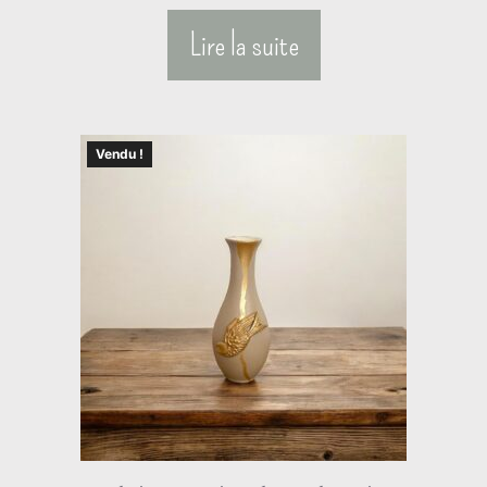
Lire la suite
Vendu !