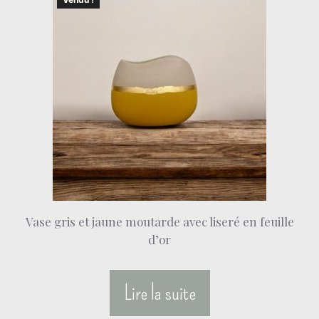
Vase gris et jaune moutarde avec liseré en feuille
d’or
Lire la suite